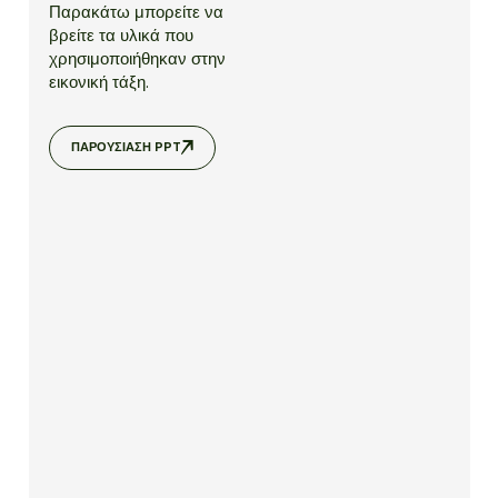
Παρακάτω μπορείτε να
βρείτε τα υλικά που
χρησιμοποιήθηκαν στην
εικονική τάξη.
ΠΑΡΟΥΣΊΑΣΗ PPT