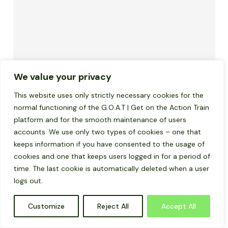
We value your privacy
This website uses only strictly necessary cookies for the
normal functioning of the G.O.A.T | Get on the Action Train
platform and for the smooth maintenance of users
accounts. We use only two types of cookies – one that
keeps information if you have consented to the usage of
cookies and one that keeps users logged in for a period of
time. The last cookie is automatically deleted when a user
logs out.
Customize
Reject All
Accept All