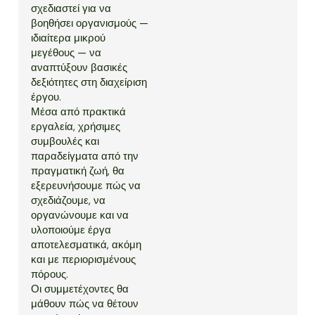
σχεδιαστεί για να
βοηθήσει οργανισμούς —
ιδιαίτερα μικρού
μεγέθους — να
αναπτύξουν βασικές
δεξιότητες στη διαχείριση
έργου.
Μέσα από πρακτικά
εργαλεία, χρήσιμες
συμβουλές και
παραδείγματα από την
πραγματική ζωή, θα
εξερευνήσουμε πώς να
σχεδιάζουμε, να
οργανώνουμε και να
υλοποιούμε έργα
αποτελεσματικά, ακόμη
και με περιορισμένους
πόρους.
Οι συμμετέχοντες θα
μάθουν πώς να θέτουν