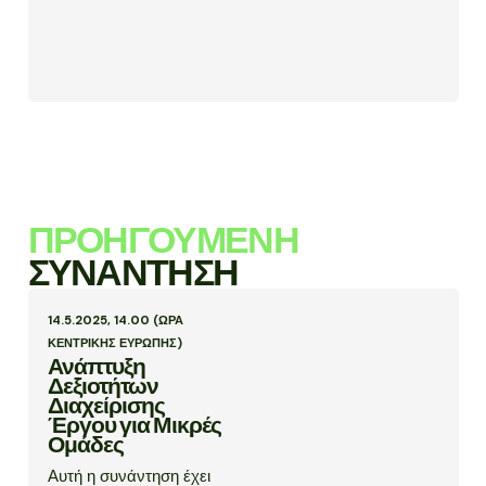
ΠΡΟΗΓΟΎΜΕΝΗ
ΣΥΝΆΝΤΗΣΗ
14.5.2025, 14.00 (ΏΡΑ
ΚΕΝΤΡΙΚΉΣ ΕΥΡΏΠΗΣ)
Ανάπτυξη
Δεξιοτήτων
Διαχείρισης
Έργου για Μικρές
Ομάδες
Αυτή η συνάντηση έχει