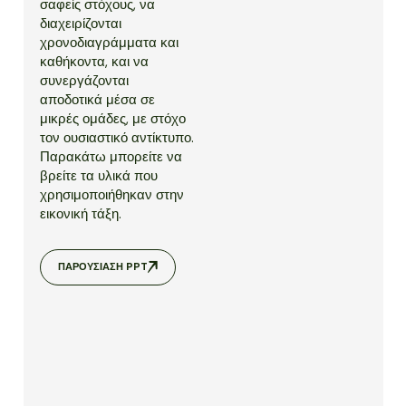
σαφείς στόχους, να
διαχειρίζονται
χρονοδιαγράμματα και
καθήκοντα, και να
συνεργάζονται
αποδοτικά μέσα σε
μικρές ομάδες, με στόχο
τον ουσιαστικό αντίκτυπο.
Παρακάτω μπορείτε να
βρείτε τα υλικά που
χρησιμοποιήθηκαν στην
εικονική τάξη.
ΠΑΡΟΥΣΊΑΣΗ PPT