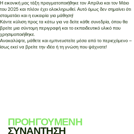
Η εικονική μας τάξη πραγματοποιήθηκε τον Απρίλιο και τον Μάιο
του 2025 και πλέον έχει ολοκληρωθεί. Αυτό όμως δεν σημαίνει ότι
σταματάει και η ευκαιρία για μάθηση!
Κάντε κύλιση προς τα κάτω για να δείτε κάθε συνεδρία, όπου θα
βρείτε μια σύντομη περιγραφή και το εκπαιδευτικό υλικό που
χρησιμοποιήθηκε.
Ανακαλύψτε, μάθετε και εμπνευστείτε μέσα από το περιεχόμενο –
ίσως εκεί να βρείτε την ιδέα ή τη γνώση που ψάχνατε!
ΠΡΟΗΓΟΎΜΕΝΗ
ΣΥΝΆΝΤΗΣΗ