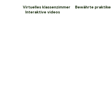
Virtuelles klassenzimmer
Bewährte praktike
Interaktive videos