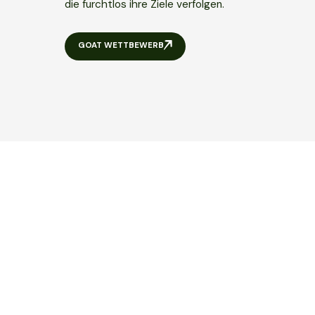
die furchtlos ihre Ziele verfolgen.
GOAT WETTBEWERB