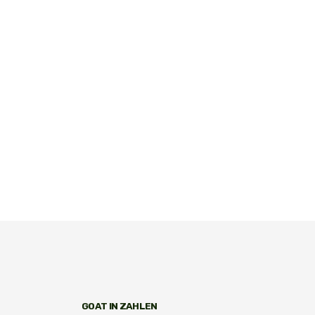
GOAT IN ZAHLEN