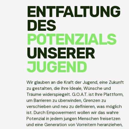
ENTFALTUNG
DES
POTENZIALS
UNSERER
JUGEND
Wir glauben an die Kraft der Jugend, eine Zukunft
zu gestalten, die ihre Ideale, Wünsche und
Träume widerspiegelt. G.O.A.T. ist Ihre Plattform,
um Barrieren zu überwinden, Grenzen zu
verschieben und neu zu definieren, was möglich
ist. Durch Empowerment wollen wir das wahre
Potenzial in jedem jungen Menschen freisetzen
und eine Generation von Vorreitern heranziehen,