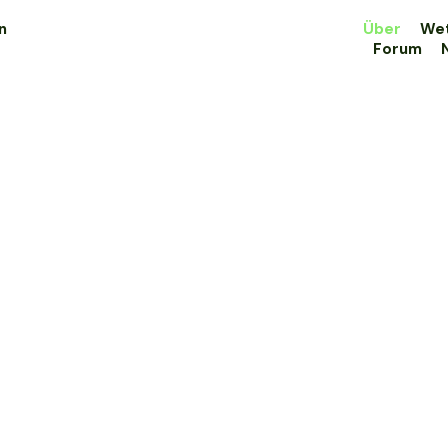
n
Über
We
Forum