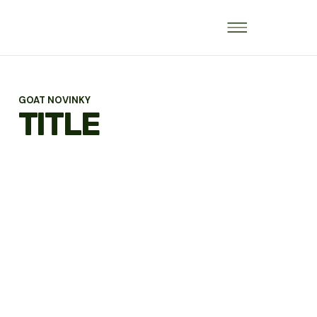
GOAT NOVINKY
TITLE